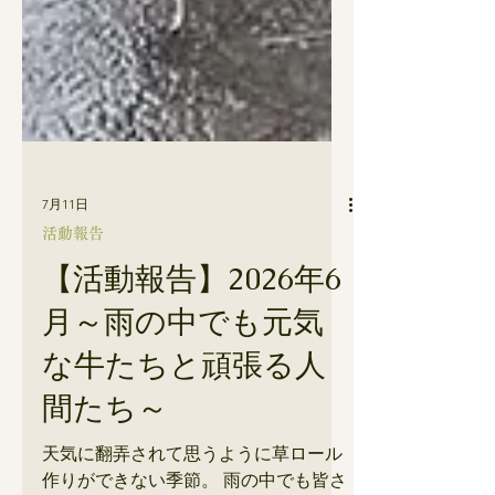
7月11日
活動報告
【活動報告】2026年6
月～雨の中でも元気
な牛たちと頑張る人