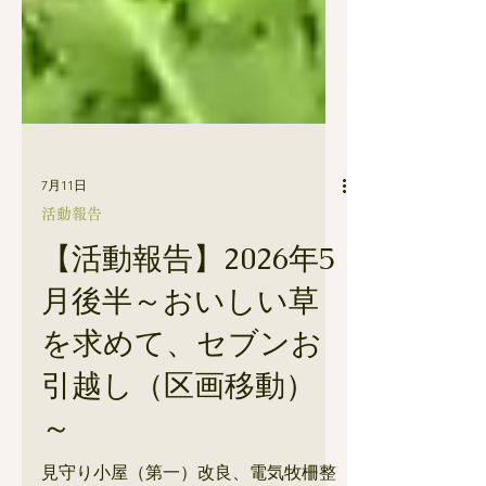
7月11日
活動報告
【活動報告】2026年5