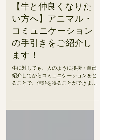
2025年11月21日
牛
【牛と仲良くなりた
い方へ】アニマル・
コミュニケーション
の手引きをご紹介し
ます！
牛に対しても、人のように挨拶・自己
紹介してからコミュニケーションをと
ることで、信頼を得ることができま
す。牛ならではのコミュニケーション
の特徴も掲載。