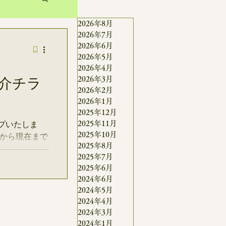
2026年8月
2026年7月
鶏
2026年6月
2026年5月
2026年4月
介チラ
2026年3月
2026年2月
2026年1月
2025年12月
援募集
プいたしま
2025年11月
2025年10月
景から現在まで
2025年8月
がにっくや里
2025年7月
イルハウス紹
2025年6月
 （高解像度
2024年6月
DFでご覧く
2024年5月
2024年4月
id:sc:AP:f479
2024年3月
2024年1月