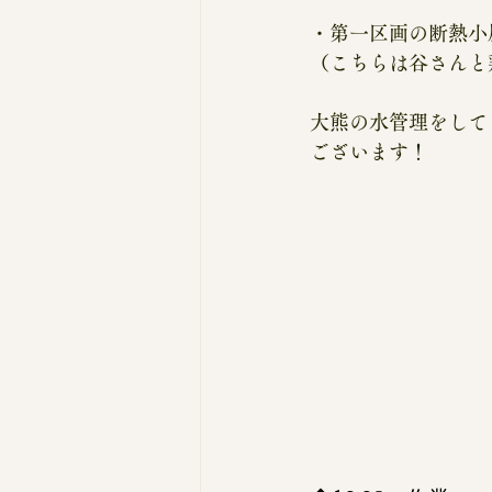
・第一区画の断熱小
（こちらは谷さんと
大熊の水管理をして
ございます！