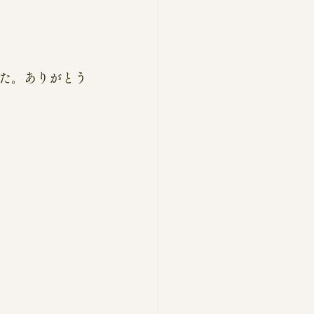
た。ありがとう