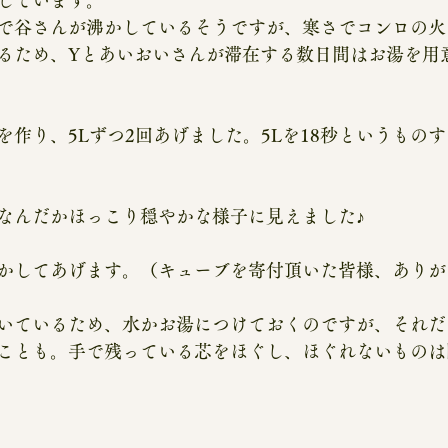
しています。
で谷さんが沸かしているそうですが、寒さでコンロの火
るため、Yとあいおいさんが滞在する数日間はお湯を用
を作り、5Lずつ2回あげました。5Lを18秒というもの
なんだかほっこり穏やかな様子に見えました♪
かしてあげます。（キューブを寄付頂いた皆様、ありが
いているため、水かお湯につけておくのですが、それだ
ことも。手で残っている芯をほぐし、ほぐれないものは