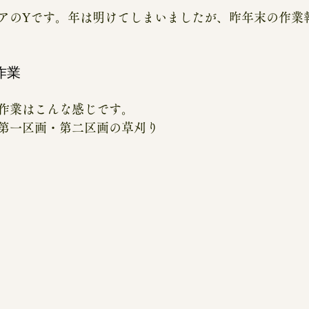
アのYです。年は明けてしまいましたが、昨年末の作業
の作業
作業はこんな感じです。
第一区画・第二区画の草刈り