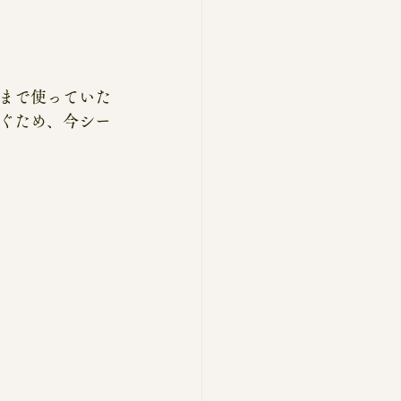
まで使っていた
ぐため、今シー