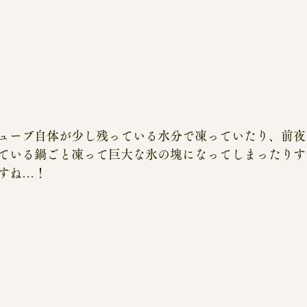
ューブ自体が少し残っている水分で凍っていたり、前夜
ている鍋ごと凍って巨大な氷の塊になってしまったりす
すね…！