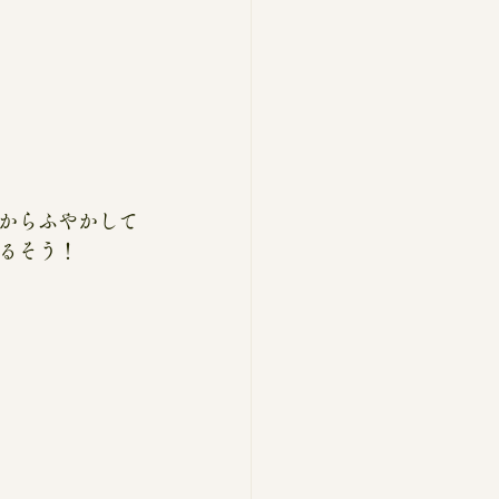
からふやかして
るそう！