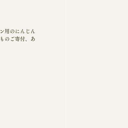
ン用のにんじん
ものご寄付、あ