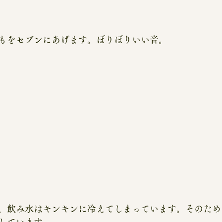
もをセブンにあげます。ぼりぼりいい音。
、飲み水はキンキンに冷えてしまっています。そのため