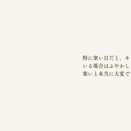
特に寒い日だと、キ
いる場合はふやかし
寒いと本当に大変で