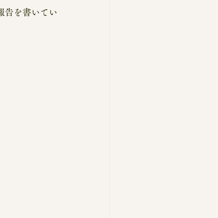
報告を書いてい