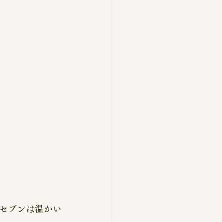
セブンは温かい