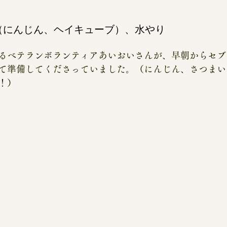
（にんじん、ヘイキューブ）、水やり
るベテランボランティアあいおいさんが、早朝からセブ
て準備してくださっていました。（にんじん、さつまい
！）