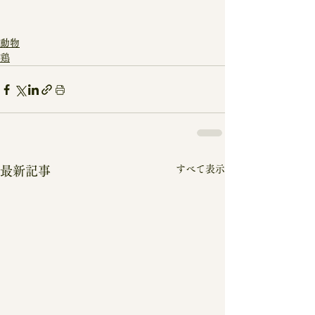
動物
鶏
すべて表示
最新記事