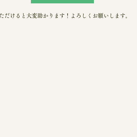
ただけると大変助かります！よろしくお願いします。