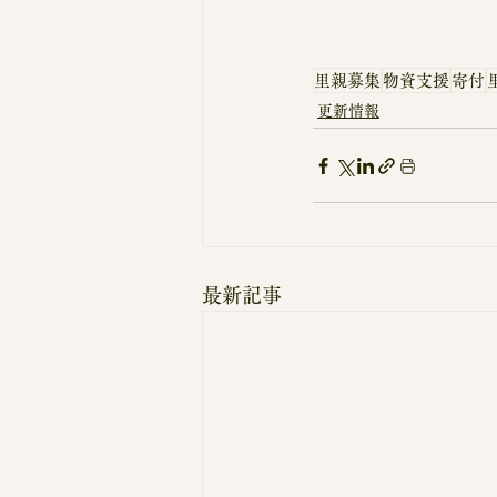
里親募集
物資支援
寄付
更新情報
最新記事