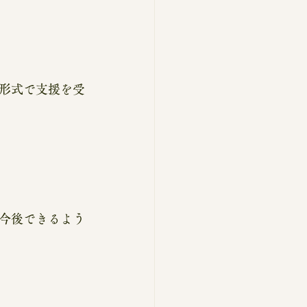
形式で支援を受
今後できるよう