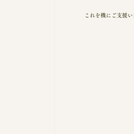
これを機にご支援い