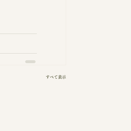
すべて表示