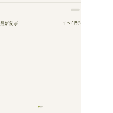
すべて表示
最新記事