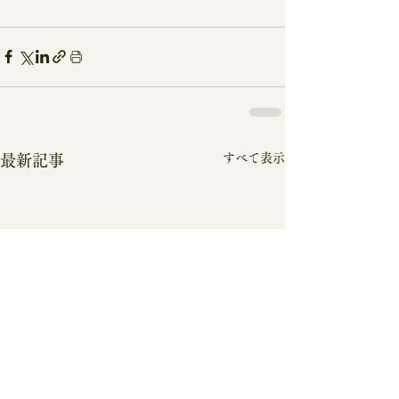
すべて表示
最新記事