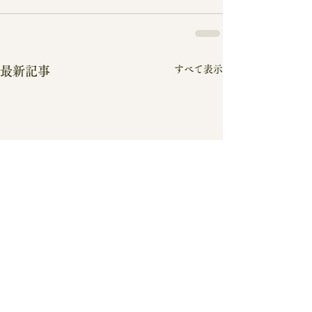
すべて表示
最新記事