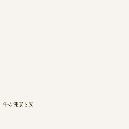
、牛の健康と安