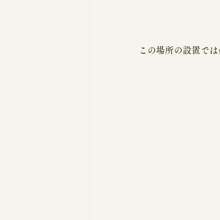
この場所の設置では