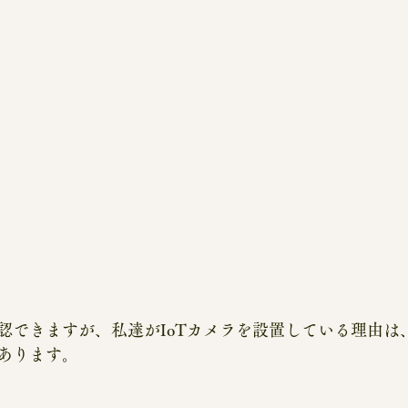
認できますが、私達がIoTカメラを設置している理由は
あります。