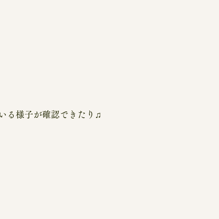
いる様子が確認できたり♫