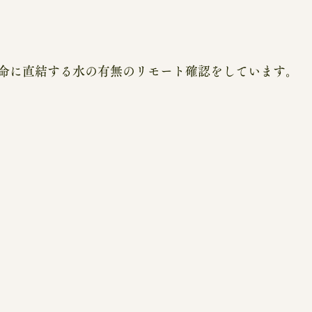
命に直結する水の有無のリモート確認をしています。