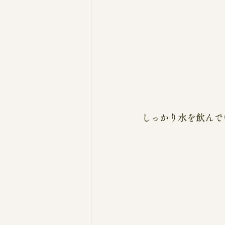
しっかり水を飲んで