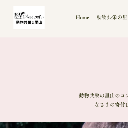
Home
動物共栄の里
動物共栄の里山のコ
なさまの寄付