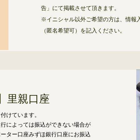
告」にて掲載させて頂きます。
※イニシャル以外ご希望の方は、情報
（匿名希望可）を記入ください。
】里親口座
け付けています。
銀行によっては振込ができない場合が
ポーター口座みずほ銀行口座にお振込