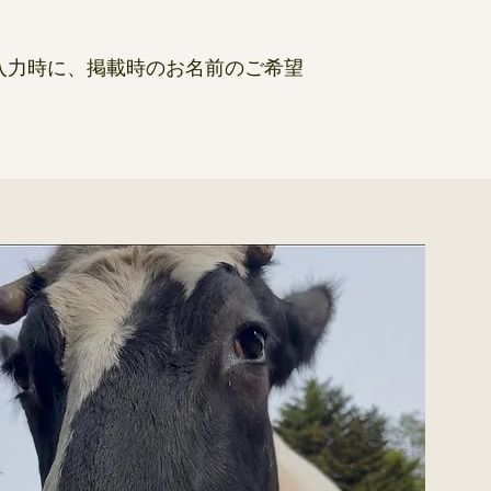
入力時に、掲載時のお名前のご希望