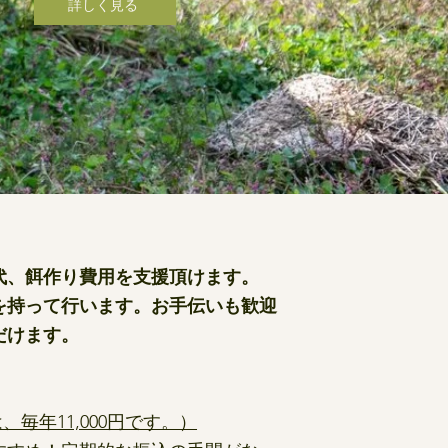
詳しく見る
代、餌作り費用を支援頂けます。
を持って行います。お手伝いも歓迎
だけます。
、毎年11,000円です。）