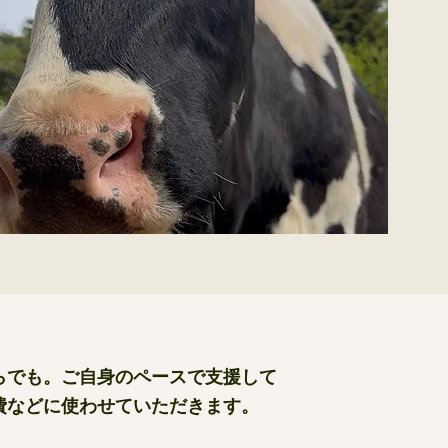
らでも。ご自身のペースで支援して
費などに使わせていただきます。