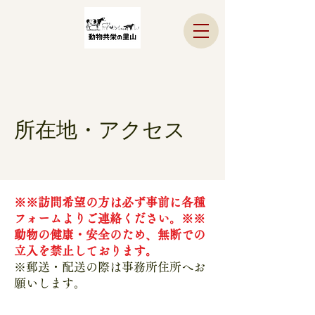
所在地・​アクセス
※※訪問希望の方は必ず事前に各種
フォームよりご連絡ください。※※
動物の健康・安全のため、無断での
立入を禁止しております。
※郵送・配送の際は事務所住所へお
願いします。