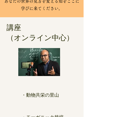
​あなたの世界の見方を変える知をここに
学びに来てください。
講座
（オンライン中心）
・動物共栄の里山