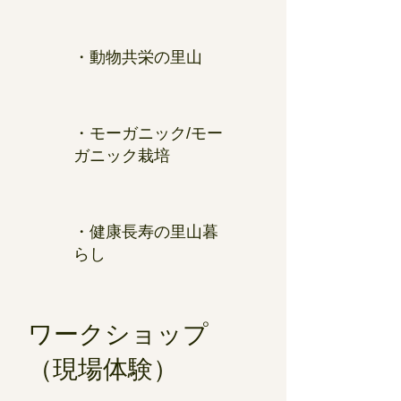
・動物共栄の里山
・モーガニック/モー
ガニック栽培
・健康長寿の里山暮
らし
ワークショップ
（現場体験）