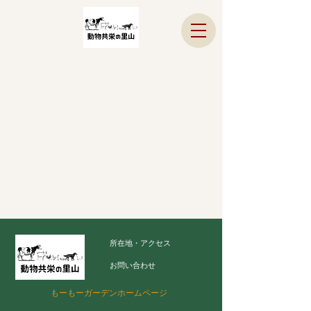
所在地・アクセス
お問い合わせ
もーもーガーデンホームページ