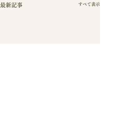
すべて表示
最新記事
コメント