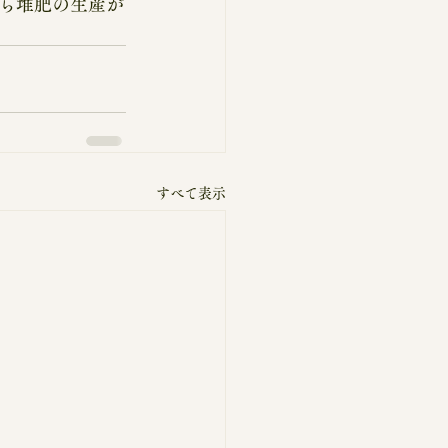
ら堆肥の生産が
すべて表示