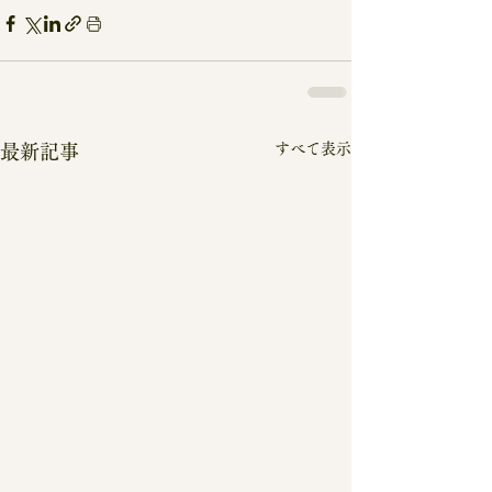
すべて表示
最新記事